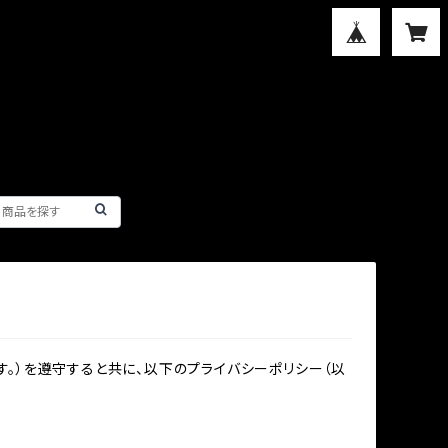
。）を遵守すると共に、以下のプライバシーポリシー（以