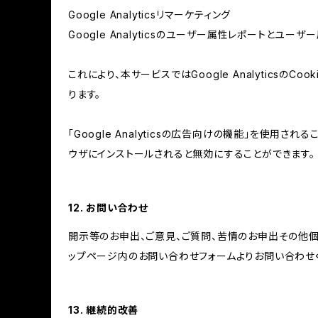
Google Analyticsリマーケティング
Google Analyticsのユーザー属性レポートとユー
これにより、本サービスではGoogle Analytic
ります。
「Google Analyticsの広告向けの機能」を使用さ
ウザにインストールされると無効にすることができます。
12. お問い合わせ
開示等のお申出、ご意見、ご質問、苦情のお申出その他
ップページ内のお問い合わせフォームよりお問い合わせ
13. 継続的改善