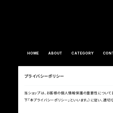
HOME
ABOUT
CATEGORY
CON
プライバシーポリシー
当ショップは、お客様の個人情報保護の重要性について認
下「本プライバシーポリシー」といいます。）に従い、適