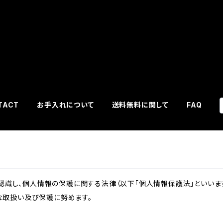
TACT
お手入れについて
送料無料に関して
FAQ
識し、個人情報の保護に関する法律（以下「個人情報保護法」といいます
切な取扱い及び保護に努めます。