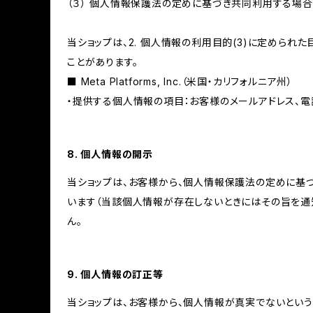
（３） 個人情報保護法の定めに基づき共同利用する場合
当ショップは、2. 個人情報の利用目的(3)に定めら
ことがあります。
■ Meta Platforms, Inc.（米国・カリフォルニア州）
・提供する個人情報の項目：お客様のメールアドレス、電
8. 個人情報の開示
当ショップは、お客様から、個人情報保護法の定めに基
います（当該個人情報が存在しないときにはその旨を通
ん。
9. 個人情報の訂正等
当ショップは、お客様から、個人情報が真実でないという