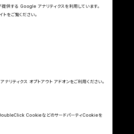
提供する Google アナリティクスを利用しています。
イトをご覧ください。
e アナリティクス オプトアウト アドオンをご利用ください。
leClick CookieなどのサードパーティCookieを