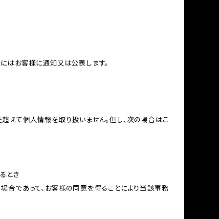
合にはお客様に通知又は公表します。
を超えて個人情報を取り扱いません。但し、次の場合はこ
るとき
る場合であって、お客様の同意を得ることにより当該事務