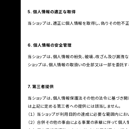
5. 個人情報の適正な取得
当ショップは、適正に個人情報を取得し、偽りその他不正
6. 個人情報の安全管理
当ショップは、個人情報の紛失、破壊、改ざん及び漏洩な
ショップは、個人情報の取扱いの全部又は一部を委託す
7. 第三者提供
当ショップは、個人情報保護法その他の法令に基づき開
は上記に定める第三者への提供には該当しません。
（１） 当ショップが利用目的の達成に必要な範囲内に
（２） 合併その他の事由による事業の承継に伴って個