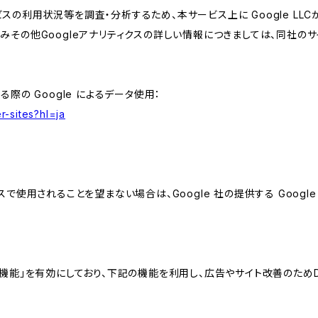
スの利用状況等を調査・分析するため、本サービス上に Google LLCが
組みその他Googleアナリティクスの詳しい情報につきましては、同社のサ
る際の Google によるデータ使用：
r-sites?hl=ja
スで使用されることを望まない場合は、Google 社の提供する Googl
向けの機能」を有効にしており、下記の機能を利用し、広告やサイト改善のためDoub