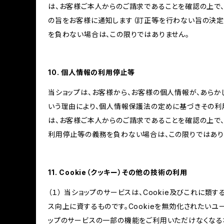
は、お客様ご本人からのご請求であることを確認の上で
の旨をお客様に通知します（訂正等を行わない旨の決定
を負わない場合は、この限りではありません。
10. 個人情報の利用停止等
当ショップは、お客様から、お客様の個人情報が、あら
いう理由により、個人情報保護法の定めに基づきその利
は、お客様ご本人からのご請求であることを確認の上で
利用停止等の義務を負わない場合は、この限りではあり
11. Cookie（クッキー）その他の技術の利用
（１） 当ショップのサービスは、Cookie及びこれに
ス向上に資するものです。Cookieを無効化されたいユー
ップのサービスの一部の機能をご利用いただけなくなる