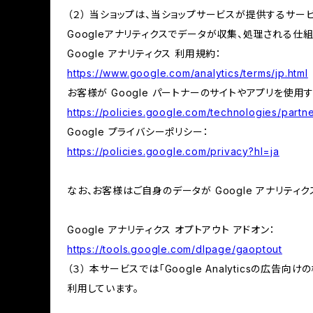
（２） 当ショップは、当ショップサービスが提供するサービ
Googleアナリティクスでデータが収集、処理される仕
Google アナリティクス 利用規約：
https://www.google.com/analytics/terms/jp.html
お客様が Google パートナーのサイトやアプリを使用す
https://policies.google.com/technologies/partne
Google プライバシーポリシー：
https://policies.google.com/privacy?hl=ja
なお、お客様はご自身のデータが Google アナリティク
Google アナリティクス オプトアウト アドオン：
https://tools.google.com/dlpage/gaoptout
（３） 本サービスでは「Google Analyticsの広告
利用しています。