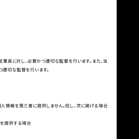
従業員に対し、必要かつ適切な監督を行います。また、当
つ適切な監督を行います。
個人情報を第三者に提供しません。但し、次に掲げる場合
報を提供する場合