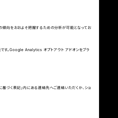
する関心の傾向をおおよそ把握するための分析が可能となってお
oogle Analytics オプトアウト アドオンをブラ
に基づく表記」内にある連絡先へご連絡いただくか、ショ