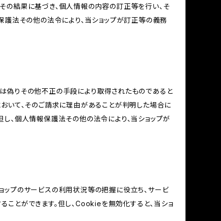
その結果に基づき、個人情報の内容の訂正等を行い、そ
報保護法その他の法令により、当ショップが訂正等の義務
又は偽りその他不正の手段により取得されたものであると
において、そのご請求に理由があることが判明した場合に
但し、個人情報保護法その他の法令により、当ショップが
当ショップのサービスの利用状況等の把握に役立ち、サービ
ることができます。但し、Cookieを無効化すると、当ショ