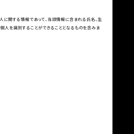
個人に関する情報であって、当該情報に含まれる氏名、生
の個人を識別することができることとなるものを含みま
め