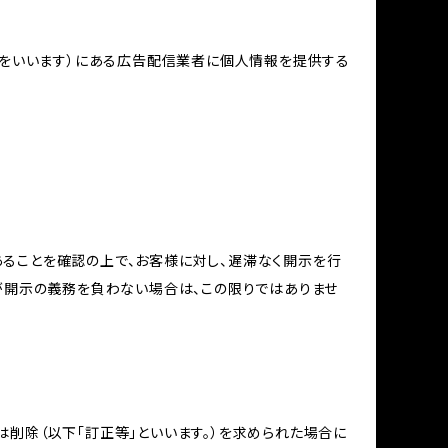
域をいいます）にある広告配信業者に個人情報を提供する
ることを確認の上で、お客様に対し、遅滞なく開示を行
が開示の義務を負わない場合は、この限りではありませ
削除（以下「訂正等」といいます。）を求められた場合に