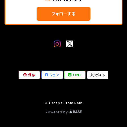
フォローする
保存
シェア
LINE
ポスト
© Escape From Pain
Powered by