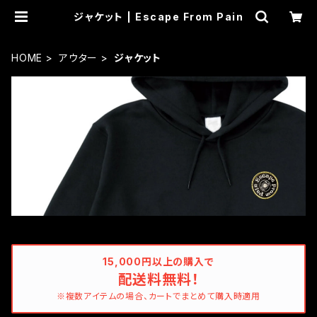
ジャケット | Escape From Pain
HOME
アウター
ジャケット
15,000円以上の購入で
配送料無料！
※複数アイテムの場合、カートでまとめて購入時適用