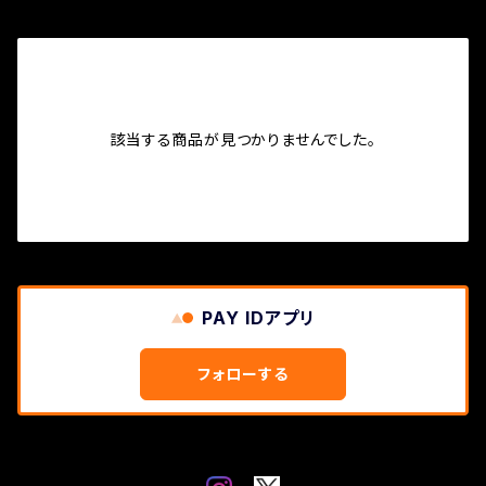
該当する商品が見つかりませんでした。
PAY IDアプリ
フォローする