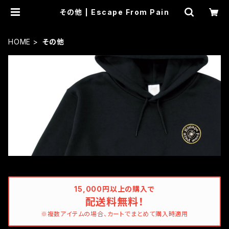
その他 | Escape From Pain
HOME
その他
15,000円以上の購入で
配送料無料！
※複数アイテムの場合、カートでまとめて購入時適用