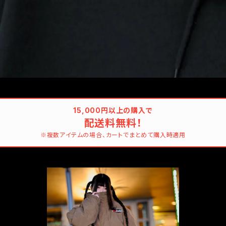
15,000円以上の購入で
配送料無料！
※複数アイテムの場合、カートでまとめて購入時適用