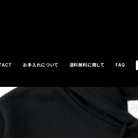
TACT
お手入れについて
送料無料に関して
FAQ