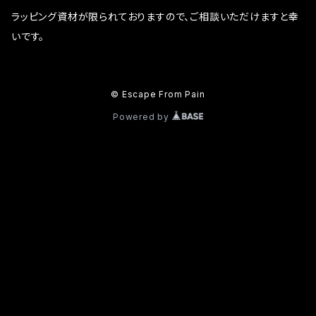
ラッピング資材が限られておりますので、ご相談いただけますと幸
いです。
© Escape From Pain
Powered by