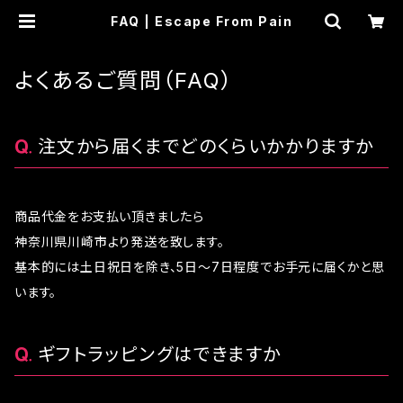
FAQ | Escape From Pain
よくあるご質問（FAQ）
注文から届くまでどのくらいかかりますか
商品代金をお支払い頂きましたら
神奈川県川崎市より発送を致します。
基本的には土日祝日を除き、5日〜7日程度でお手元に届くかと思
います。
ギフトラッピングはできますか