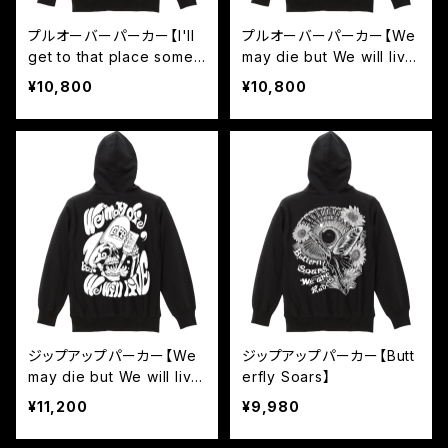
プルオーバーパーカー【I'll
プルオーバーパーカー【We
get to that place somed
may die but We will liv
ay】
e】
¥10,800
¥10,800
ジップアップパーカー【We
ジップアップパーカー【Butt
may die but We will liv
erfly Soars】
e】
¥11,200
¥9,980