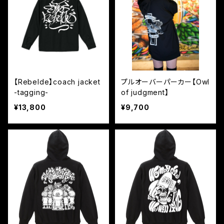
【Rebelde】coach jacket
プルオーバーパーカー【Owl
-tagging-
of judgment】
¥13,800
¥9,700