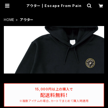
アウター | Escape From Pain
HOME
アウター
15,000円以上の購入で
配送料無料！
※複数アイテムの場合、カートでまとめて購入時適用