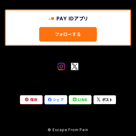
PAY IDアプリ
フォローする
保存
シェア
LINE
ポスト
© Escape From Pain